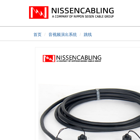
首页
音视频演出系统
跳线