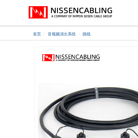
首页
音视频演出系统
跳线