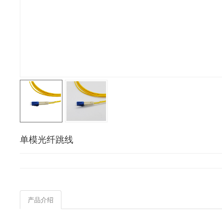
单模光纤跳线
产品介绍