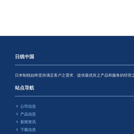
日线中国
日本制线始终坚持满足客户之需求、提供最优良之产品和服务的经营
站点导航
公司信息
产品信息
新闻资讯
下载信息