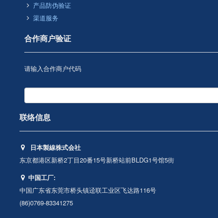
产品防伪验证
渠道服务
合作商户验证
请输入合作商户代码
联络信息
日本製線株式会社
东京都港区新桥2丁目20番15号新桥站前BLDG1号馆5街
中国工厂:
中国广东省东莞市桥头镇迳联工业区飞达路116号
(86)0769-83341275