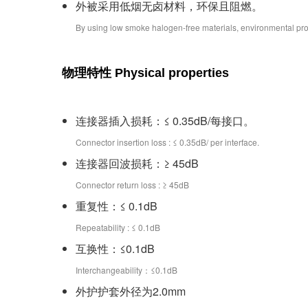
外被采用低烟无卤材料，环保且阻燃。
By using low smoke halogen-free materials, environmental prote
物理特性
Physical properties
连接器插入损耗：≤ 0.35dB/每接口。
Connector insertion loss : ≤ 0.35dB/ per interface.
连接器回波损耗：≥ 45dB
Connector return loss : ≥ 45dB
重复性：≤ 0.1dB
Repeatability : ≤ 0.1dB
互换性：≤0.1dB
Interchangeability：≤0.1dB
外护护套外径为2.0mm