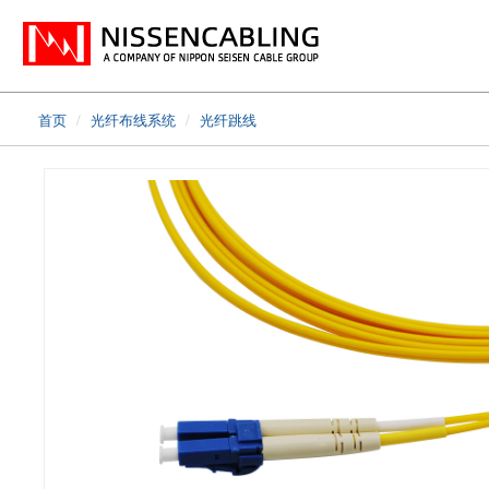
首页
光纤布线系统
光纤跳线