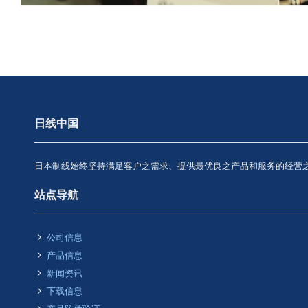
日线中国
日本制线始终坚持满足客户之需求、提供最优良之产品和服务的经营
站点导航
公司信息
产品信息
新闻资讯
下载信息