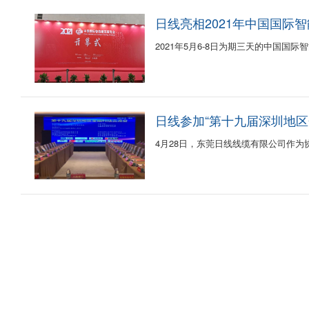
日线亮相2021年中国国际
2021年5月6-8日为期三天的中国国
日线参加“第十九届深圳地区
4月28日，东莞日线线缆有限公司作为