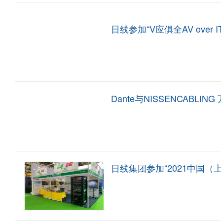
日线参加“V应俱全AV over 
Dante与NISSENCABLI
日线集团参加“2021中国